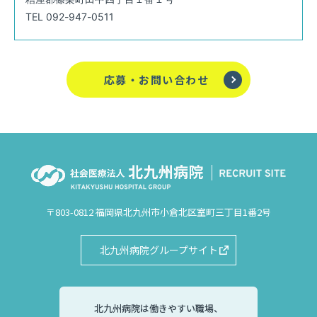
TEL 092-947-0511
応募・お問い合わせ
〒803-0812 福岡県北九州市小倉北区室町三丁目1番2号
北九州病院グループサイト
北九州病院は働きやすい職場、