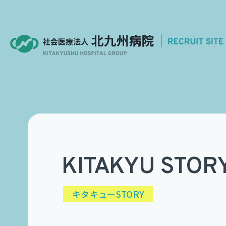
KITAKYU STOR
キタキューSTORY