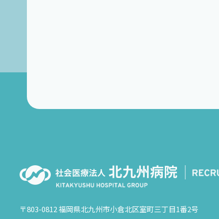
〒803-0812 福岡県北九州市小倉北区室町三丁目1番2号