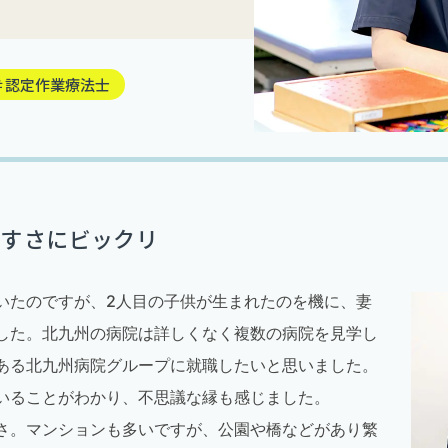
＃認定作業療法士
やすさにビックリ
いたのですが、2人目の子供が生まれたのを機に、妻
した。北九州の病院は詳しくなく複数の病院を見学し
ある北九州病院グループに就職したいと思いました。
いることがわかり、不思議な縁も感じました。
さ。マンションも多いですが、公園や橋などがあり繁