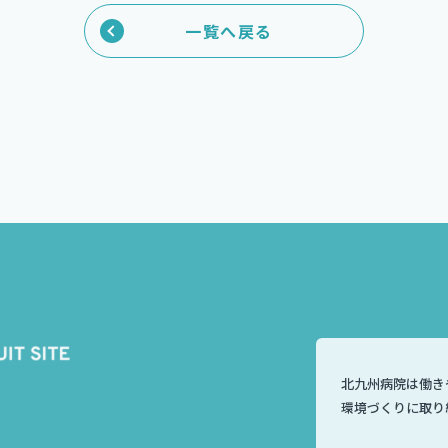
一覧へ戻る
北九州病院は働き
環境づくりに取り