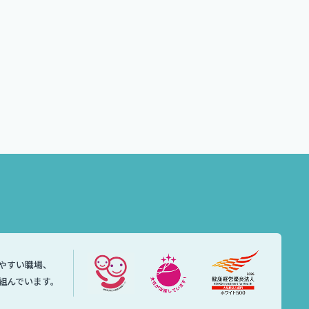
やすい職場、
組んでいます。