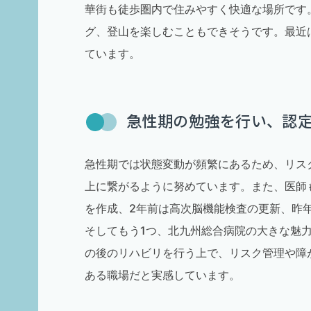
華街も徒歩圏内で住みやすく快適な場所です
グ、登山を楽しむこともできそうです。最近
ています。
急性期の勉強を行い、認
急性期では状態変動が頻繁にあるため、リス
上に繋がるように努めています。また、医師
を作成、2年前は高次脳機能検査の更新、昨
そしてもう1つ、北九州総合病院の大きな魅
の後のリハビリを行う上で、リスク管理や障
ある職場だと実感しています。