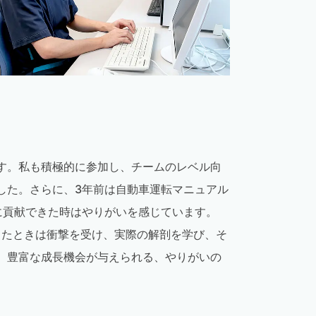
す。私も積極的に参加し、チームのレベル向
した。さらに、3年前は自動車運転マニュアル
に貢献できた時はやりがいを感じています。
したときは衝撃を受け、実際の解剖を学び、そ
、豊富な成長機会が与えられる、やりがいの