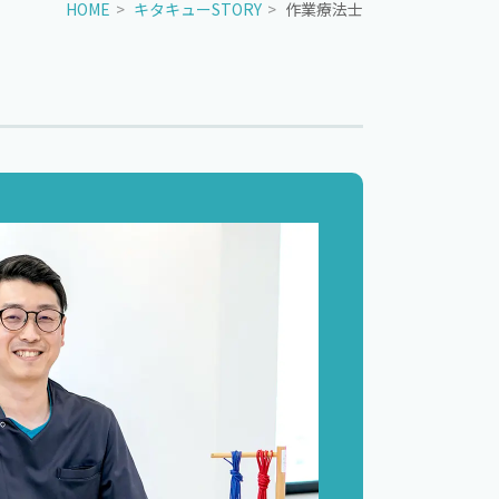
HOME
キタキューSTORY
作業療法士