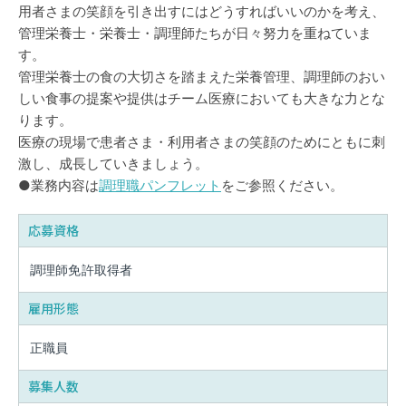
用者さまの笑顔を引き出すにはどうすればいいのかを考え、
管理栄養士・栄養士・調理師たちが日々努力を重ねていま
す。
管理栄養士の食の大切さを踏まえた栄養管理、調理師のおい
しい食事の提案や提供はチーム医療においても大きな力とな
ります。
医療の現場で患者さま・利用者さまの笑顔のためにともに刺
激し、成長していきましょう。
●業務内容は
調理職パンフレット
をご参照ください。
応募資格
調理師免許取得者
雇用形態
正職員
募集人数