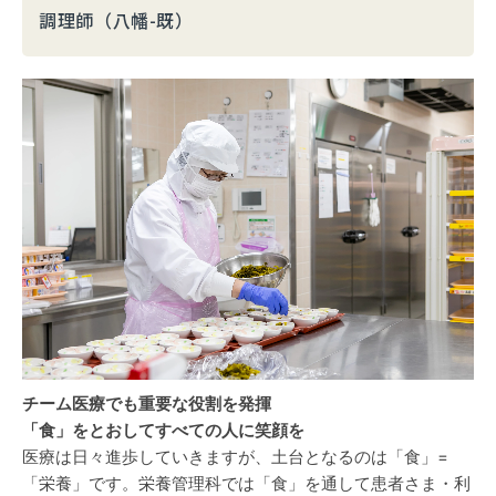
調理師（八幡-既）
チーム医療でも重要な役割を発揮
「食」をとおしてすべての人に笑顔を
医療は日々進歩していきますが、土台となるのは「食」=
「栄養」です。栄養管理科では「食」を通して患者さま・利