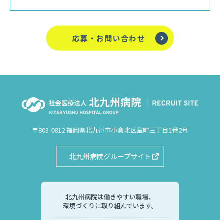
応募・お問い合わせ
〒803-0812 福岡県北九州市小倉北区室町三丁目1番2号
北九州病院グループサイト
北九州病院は働きやすい職場、
環境づくりに取り組んでいます。